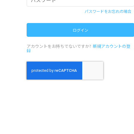
パスワードをお忘れの場合
アカウントをお持ちでないですか?
新規アカウントの登
録