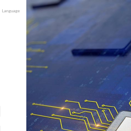
Language