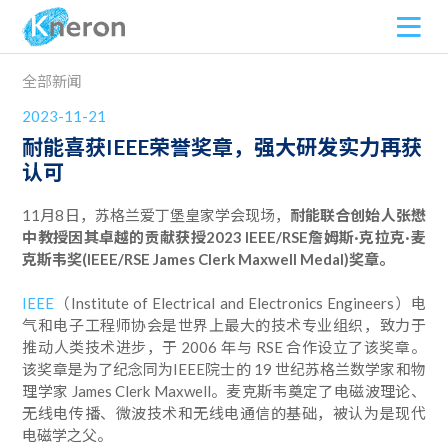
全部新闻
2023-11-21
耐能喜获IEEE荣誉奖章，强大研发实力再获
认可
11月8日，苏格兰爱丁堡皇家学会现场，
耐能联合创始人张懋
中教授因其卓越的贡献获授2023 IEEE/RSE詹姆斯·克拉克·麦
克斯韦奖(IEEE/RSE James Clerk Maxwell Medal)奖章。
IEEE
（Institute of Electrical and Electronics Engineers）电
气和电子工程师协会是世界上最大的技术专业组织，致力于
推动人类技术进步，于 2006 年与 RSE 合作设立了该奖章。
该奖章是为了纪念同为IEEE院士的 19 世纪苏格兰数学家和物
理学家 James Clerk Maxwell。麦克斯韦奠定了电磁波理论、
无线电传播、微波技术和无线电通信的基础，被认为是现代
电磁学之父。