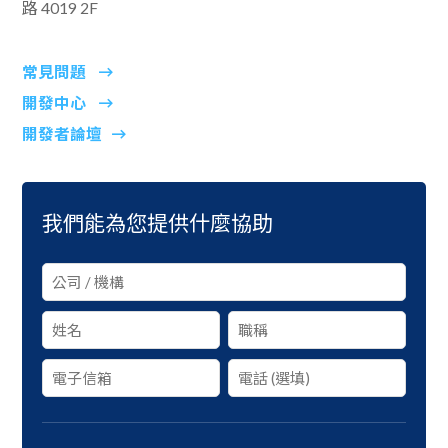
路 4019 2F
常見問題
開發中心
開發者論壇
我們能為您提供什麼協助