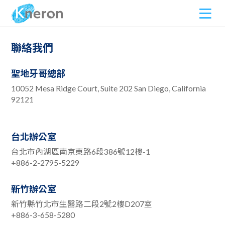
聯絡我們
聖地牙哥總部
10052 Mesa Ridge Court, Suite 202 San Diego, California
92121
台北辦公室
台北市內湖區南京東路6段386號12樓-1
+886-2-2795-5229
新竹辦公室
新竹縣竹北市生醫路二段2號2樓D207室
+886-3-658-5280